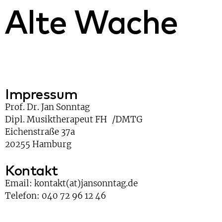
Alte Wache
Impressum
Prof. Dr. Jan Sonntag
Dipl. Musiktherapeut FH /DMTG
Eichenstraße 37a
20255 Hamburg
Kontakt
Email: kontakt(at)jansonntag.de
Telefon: 040 72 96 12 46