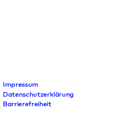
Impressum
Datenschutzerklärung
Barrierefreiheit