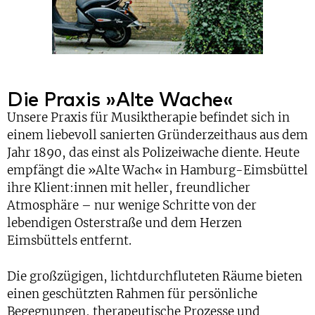
Die Praxis »Alte Wache«
Unsere Praxis für Musiktherapie befindet sich in
einem liebevoll sanierten Gründerzeithaus aus dem
Jahr 1890, das einst als Polizeiwache diente. Heute
empfängt die »Alte Wach« in Hamburg-Eimsbüttel
ihre Klient:innen mit heller, freundlicher
Atmosphäre – nur wenige Schritte von der
lebendigen Osterstraße und dem Herzen
Eimsbüttels entfernt.
Die großzügigen, lichtdurchfluteten Räume bieten
einen geschützten Rahmen für persönliche
Begegnungen, therapeutische Prozesse und