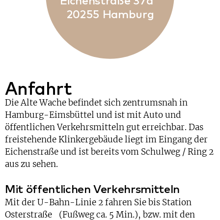
Eichenstraße 37a
20255 Hamburg
Anfahrt
Die Alte Wache befindet sich zentrumsnah in
Hamburg-Eimsbüttel und ist mit Auto und
öffentlichen Verkehrsmitteln gut erreichbar. Das
freistehende Klinkergebäude liegt im Eingang der
Eichenstraße und ist bereits vom Schulweg / Ring 2
aus zu sehen.
Mit öffentlichen Verkehrsmitteln
Mit der U-Bahn-Linie 2 fahren Sie bis Station
Osterstraße (Fußweg ca. 5 Min.), bzw. mit den