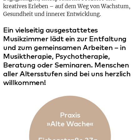
kreatives Erleben – auf dem Weg von Wachstum,
Gesundheit und innerer Entwicklung.
Ein vielseitig ausgestattetes
Musikzimmer lädt ein zur Entfaltung
und zum gemeinsamen Arbeiten – in
Musiktherapie, Psychotherapie,
Beratung oder Seminaren. Menschen
aller Altersstufen sind bei uns herzlich
willkommen!
Praxis
»Alte Wache«