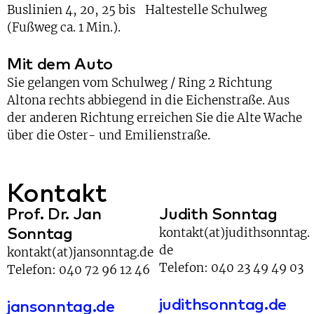
Buslinien 4, 20, 25 bis Haltestelle Schulweg
(Fußweg ca. 1 Min.).
Mit dem Auto
Sie gelangen vom Schulweg / Ring 2 Richtung
Altona rechts abbiegend in die Eichenstraße. Aus
der anderen Richtung erreichen Sie die Alte Wache
über die Oster- und Emilienstraße.
Kontakt
Prof. Dr. Jan
Judith Sonntag
Sonntag
kontakt(at)judithsonntag.
de
kontakt(at)jansonntag.de
Telefon: 040 23 49 49 03
Telefon: 040 72 96 12 46
judithsonntag.de
jansonntag.de