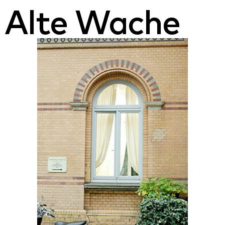
Alte Wache